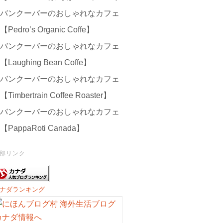
バンクーバーのおしゃれなカフェ
【Pedro’s Organic Coffe】
バンクーバーのおしゃれなカフェ
【Laughing Bean Coffe】
バンクーバーのおしゃれなカフェ
【Timbertrain Coffee Roaster】
バンクーバーのおしゃれなカフェ
【PappaRoti Canada】
部リンク
ナダランキング