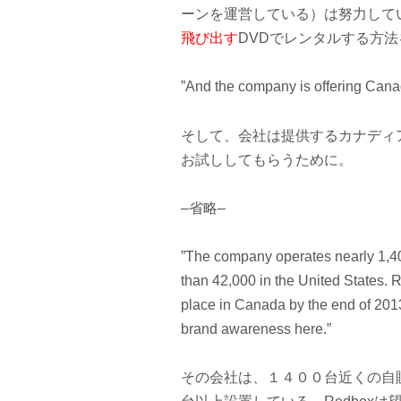
ーンを運営している）は努力して
飛び出す
DVDでレンタルする方
”And the company is offering Canad
そして、会社は提供するカナディ
お試ししてもらうために。
–省略–
”The company operates nearly 1,
than 42,000 in the United States.
place in Canada by the end of 201
brand awareness here.”
その会社は、１４００台近くの自