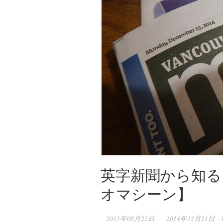
英字新聞から知る
オマシーン】
2015年08月22日
2014年12月21日 · 