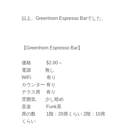
以上、Greenhorn Espresso Barでした。
【Greenhorn Espresso Bar】
価格 $2.00～
電源 無し
WiFi 有り
カウンター 有り
テラス席 有り
雰囲気 少し暗め
音楽 Funk系
席の数 1階：20席くらい 2階：10席
くらい