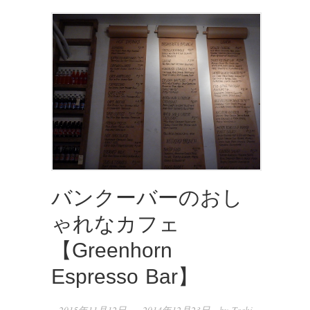
バンクーバーのおし
ゃれなカフェ
【Greenhorn
Espresso Bar】