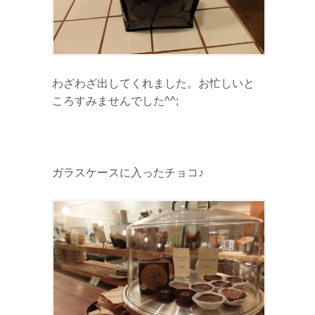
わざわざ出してくれました。お忙しいと
ころすみませんでした^^;
ガラスケースに入ったチョコ♪