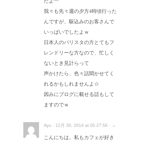
たよ^^
我々も先々週の夕方4時頃行った
んですが、駆込みのお客さんで
いっぱいでしたよｗ
日本人のバリスタの方とてもフ
レンドリーな方なので、忙しく
ないとき見計らって
声かけたら、色々話聞かせてく
れるかもしれませんよ☆
因みにブログに載せる話もして
ますのでｗ
Ayu · 12月 30, 2014 at 05:27:56 · →
こんにちは。私もカフェが好き