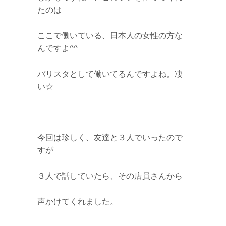
たのは
ここで働いている、日本人の女性の方な
んですよ^^
バリスタとして働いてるんですよね。凄
い☆
今回は珍しく、友達と３人でいったので
すが
３人で話していたら、その店員さんから
声かけてくれました。