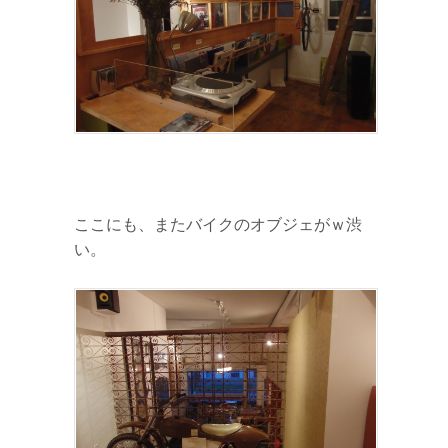
ここにも、またバイクのオブジェがｗ渋
い。