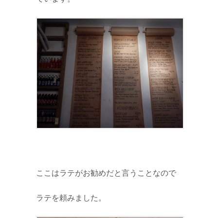
ここはラテがお勧めだと言うことなので
ラテを頼みました。