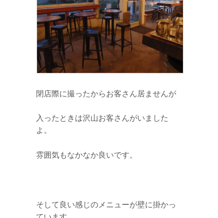
閉店際に撮ったからお客さん居ませんが
入ったときは沢山お客さんがいました
よ。
雰囲気もなかなか良いです。
そして良い感じのメニューが壁に掛かっ
ています。