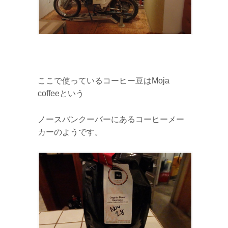
ここで使っているコーヒー豆はMoja
coffeeという
ノースバンクーバーにあるコーヒーメー
カーのようです。