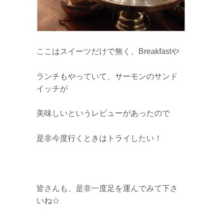
ここはスイーツだけで無く、Breakfastや
ランチもやっていて、サーモンのサンド
イッチが
美味しいというレビューがあったので
是非今度行くときはトライしたい！
皆さんも、是非一度足を運んでみて下さ
いね☆