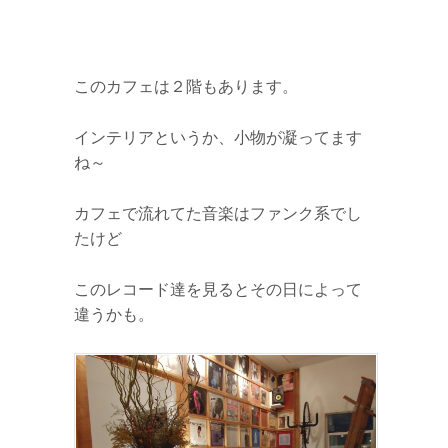
このカフェは２階もあります。
インテリアというか、小物が凝ってます
ね～
カフェで流れてた音楽はファンク系でし
たけど
このレコード達を見るとその日によって
違うかも。