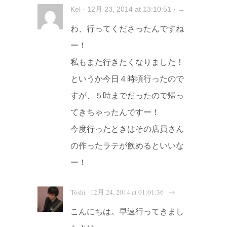
Kel · 12月 23, 2014 at 13:10:51 · →
わ、行ってくださったんですね
ー！
私もまた行きたくなりました！
というか今日４時頃行ったので
すが、５時までだったので帰っ
てきちゃったんですー！
今度行ったときはその店員さん
の作ったラテが飲めるといいな
ー！
Toshi · 12月 24, 2014 at 01:01:36 · →
こんにちは。早速行ってきまし