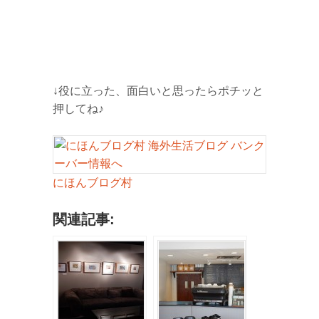
↓役に立った、面白いと思ったらポチッと
押してね♪
にほんブログ村
関連記事: