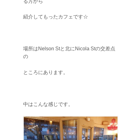
る方から
紹介してもったカフェです☆
場所はNelson Stと北にNicola Stの交差点
の
ところにあります。
中はこんな感じです。