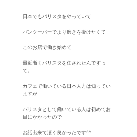
日本でもバリスタをやっていて
バンクーバーでより磨きを掛けたくて
このお店で働き始めて
最近漸くバリスタを任されたんですっ
て。
カフェで働いている日本人方は知ってい
ますが
バリスタとして働いている人は初めてお
目にかかったので
お話出来て凄く良かったです^^