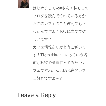
はじめましてAyuさん！私もこの
ブログを読んでくれている方か
らこのカフェのこと教えてもら
ったんですよ☆お役に立てて嬉
しいです^^
カフェ情報ありがとうございま
す！Tigers drink houseっていう名
前が独特で是非行ってみたいカ
フェですね。私も隠れ家的カフ
ェ好きですよ～☆
Leave a Reply