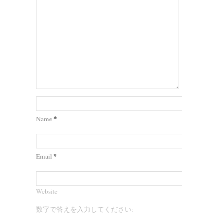
*
Name
*
Email
Website
数字で答えを入力してください: