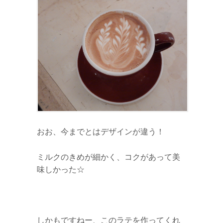
おお、今までとはデザインが違う！
ミルクのきめが細かく、コクがあって美
味しかった☆
しかもですねー、このラテを作ってくれ