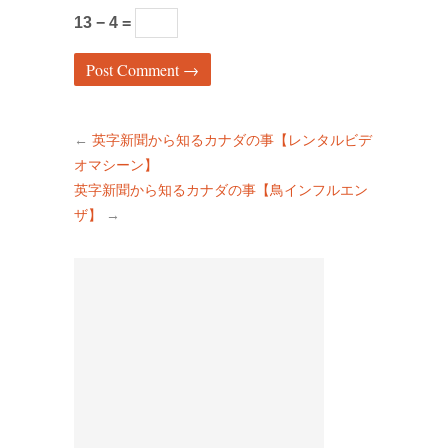
13 − 4 =
←
英字新聞から知るカナダの事【レンタルビデ
オマシーン】
英字新聞から知るカナダの事【鳥インフルエン
ザ】
→