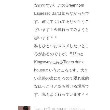
なのですが、このGreenhorn
Espresso Barは知らなかったで
す。教えてくれてありがとうご
ざいます！今度行ってみようと
思います＾＾
私もひとつおススメしたいとこ
ろがあるのですが、E15thと
KingswayにあるTigers drink
houseというところです。大き
い道路の裏にあるので隠れ家的
なほっこりと落ち着ける場所で
す。私もよく行っています＾＾
Toshi · 12月 30, 2014 at 19:05:10 · →