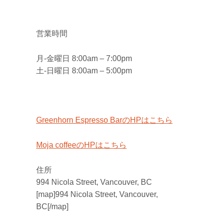
営業時間
月-金曜日 8:00am – 7:00pm
土-日曜日 8:00am – 5:00pm
Greenhorn Espresso BarのHPはこちら
Moja coffeeのHPはこちら
住所
994 Nicola Street, Vancouver, BC
[map]994 Nicola Street, Vancouver,
BC[/map]