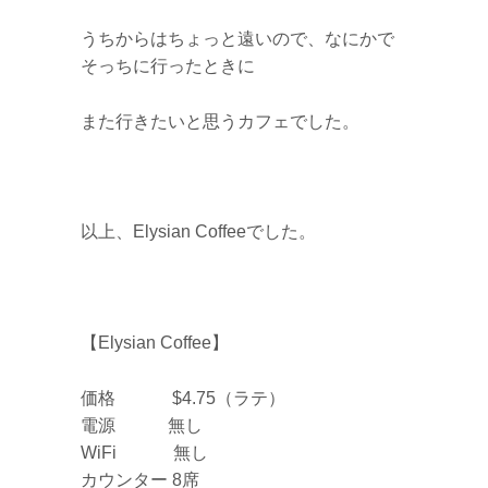
うちからはちょっと遠いので、なにかで
そっちに行ったときに
また行きたいと思うカフェでした。
以上、Elysian Coffeeでした。
【Elysian Coffee】
価格 $4.75（ラテ）
電源 無し
WiFi 無し
カウンター 8席