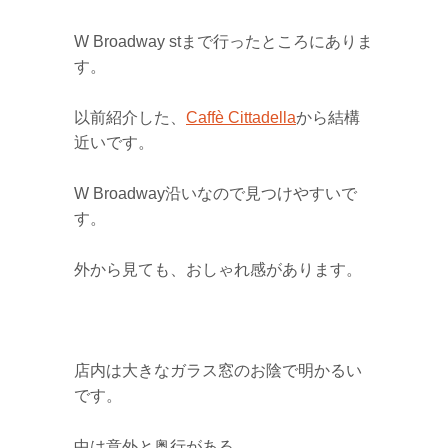
W Broadway stまで行ったところにありま
す。
以前紹介した、
Caffè Cittadella
から結構
近いです。
W Broadway沿いなので見つけやすいで
す。
外から見ても、おしゃれ感があります。
店内は大きなガラス窓のお陰で明かるい
です。
中は意外と奥行がある。