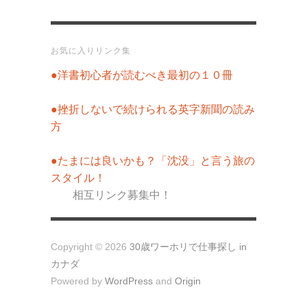
お気に入りリンク集
●洋書初心者が読むべき最初の１０冊
●挫折しないで続けられる英字新聞の読み
方
●たまには良いかも？「沈没」と言う旅の
スタイル！
相互リンク募集中！
Copyright © 2026
30歳ワーホリで仕事探し in
カナダ
Powered by
WordPress
and
Origin