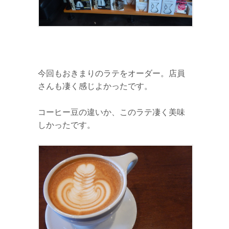
今回もおきまりのラテをオーダー。店員
さんも凄く感じよかったです。
コーヒー豆の違いか、このラテ凄く美味
しかったです。