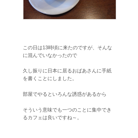
この日は13時頃に来たのですが、そんな
に混んでいなかったので
久し振りに日本に居るおばあさんに手紙
を書くことにしました。
部屋でやるといろんな誘惑があるから
そういう意味でも一つのことに集中でき
るカフェは良いですね～。