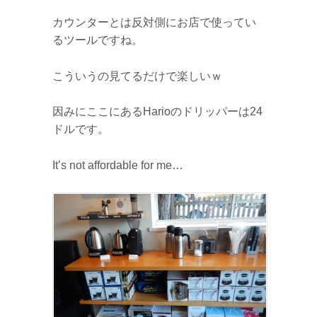
カウンターとは反対側にお店で使ってい
るツールですね。
こういうの見てるだけで楽しいｗ
因みにここにあるHarioのドリッパーは24
ドルです。
It’s not affordable for me…