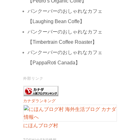
【Pedro’s Organic Coffe】
バンクーバーのおしゃれなカフェ
【Laughing Bean Coffe】
バンクーバーのおしゃれなカフェ
【Timbertrain Coffee Roaster】
バンクーバーのおしゃれなカフェ
【PappaRoti Canada】
外部リンク
カナダランキング
にほんブログ村