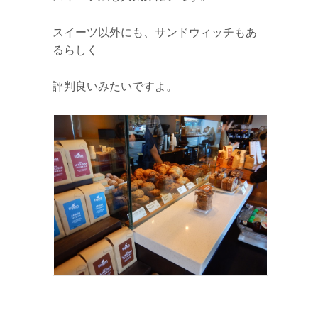
スイーツ以外にも、サンドウィッチもあ
るらしく
評判良いみたいですよ。