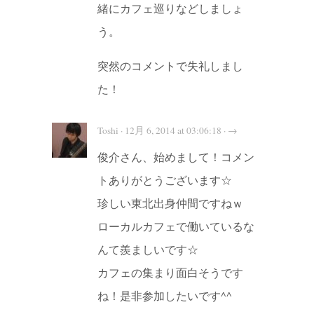
緒にカフェ巡りなどしましょ
う。
突然のコメントで失礼しまし
た！
Toshi · 12月 6, 2014 at 03:06:18 · →
俊介さん、始めまして！コメン
トありがとうございます☆
珍しい東北出身仲間ですねｗ
ローカルカフェで働いているな
んて羨ましいです☆
カフェの集まり面白そうです
ね！是非参加したいです^^