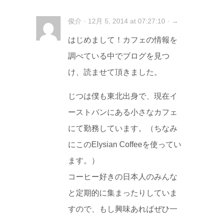
俊介 · 12月 5, 2014 at 07:27:10 · →
はじめまして！カフェの情報を
調べている中でブログを見つ
け、読ませて頂きました。
じつは僕も東北出身で、現在イ
ーストバンにある小さなカフェ
にて勤務しています。（ちなみ
にこのElysian Coffeeを使ってい
ます。）
コーヒー好きの日本人のみんな
と定期的に集まったりしていま
すので、もし興味あればぜひ一