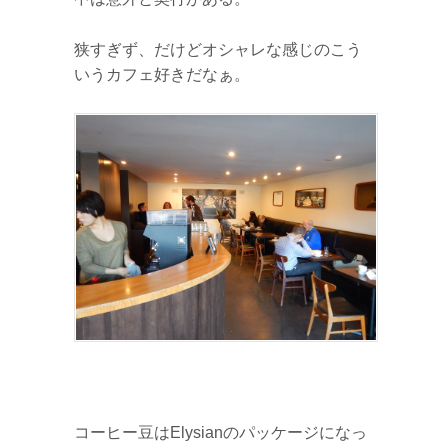
狭すぎず、だけどオシャレな感じのこう
いうカフェ好きだなぁ。
コーヒー豆はElysianのパッケージになっ