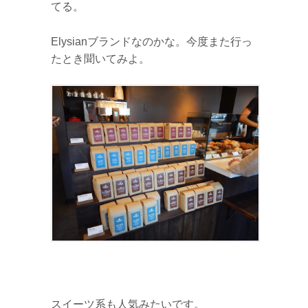
てる。
Elysianブランドなのかな。今度また行っ
たとき聞いてみよ。
スイーツ系も人気みたいです。