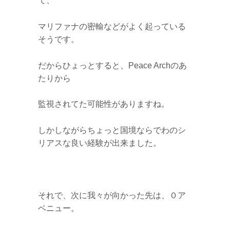
て、
マリファナの密輸などがよく起っている
そうです。
だからひょっとすると、Peace Archのあ
たりから
監視されてた可能性がありますね。
しかしながらちょっと国境ならでわのシ
リアスな良い経験が出来ました。
それで、次に我々が向かった先は、０ア
ベニュー。