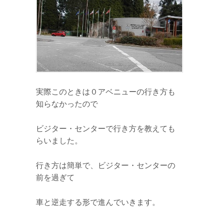
実際このときは０アベニューの行き方も
知らなかったので
ビジター・センターで行き方を教えても
らいました。
行き方は簡単で、ビジター・センターの
前を過ぎて
車と逆走する形で進んでいきます。