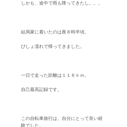
しかも、途中で雨も降ってきたし。。。
結局家に着いたのは夜８時半頃。
びしょ濡れで帰ってきました。
一日で走った距離は１１６ｋｍ。
自己最高記録です。
この自転車旅行は、自分にとって良い経
験でした。