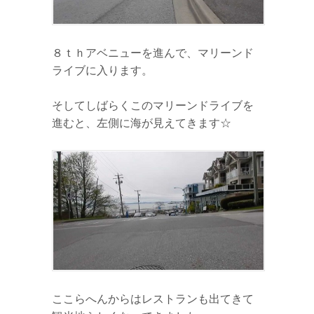
８ｔｈアベニューを進んで、マリーンド
ライブに入ります。
そしてしばらくこのマリーンドライブを
進むと、左側に海が見えてきます☆
ここらへんからはレストランも出てきて