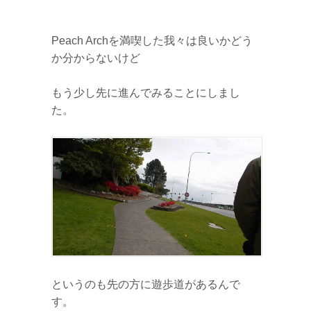
Peach Archを満喫した我々は良いかどう
か分からないけど
もう少し先に進んでみることにしまし
た。
というのも先の方に遊歩道があるんで
す。