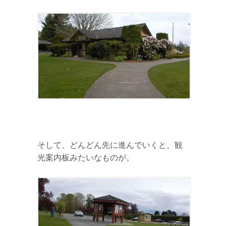
そして、どんどん先に進んでいくと、観
光案内板みたいなものが。