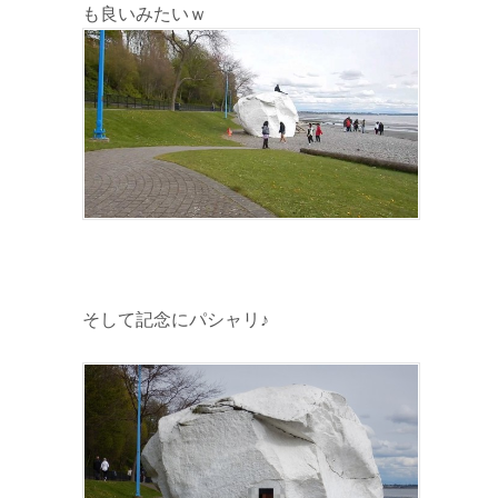
も良いみたいｗ
そして記念にパシャリ♪