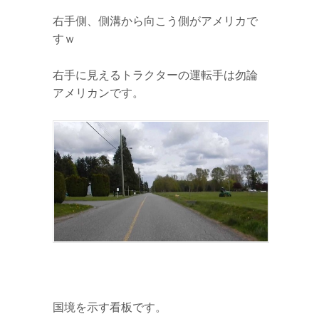
右手側、側溝から向こう側がアメリカで
すｗ
右手に見えるトラクターの運転手は勿論
アメリカンです。
国境を示す看板です。