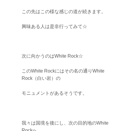
この先はこの様な感じの道が続きます。
興味ある人は是非行ってみて☆
次に向かうのはWhite Rock☆
このWhite Rockにはその名の通りWhite
Rock（白い岩）の
モニュメントがあるそうです。
我々は国境を後にし、次の目的地のWhite
Rockへ。