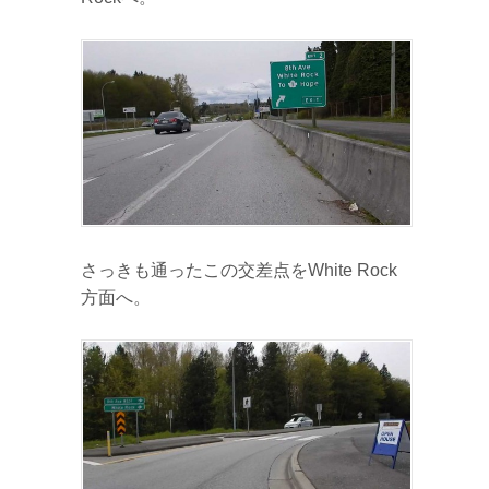
さっきも通ったこの交差点をWhite Rock
方面へ。