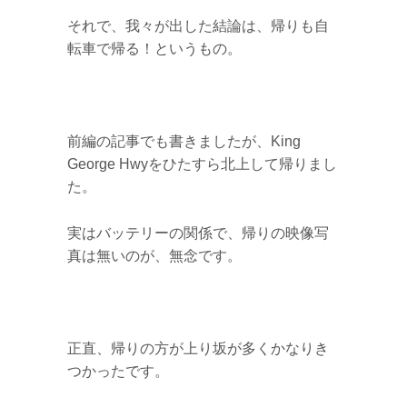
それで、我々が出した結論は、帰りも自
転車で帰る！というもの。
前編の記事でも書きましたが、King
George Hwyをひたすら北上して帰りまし
た。
実はバッテリーの関係で、帰りの映像写
真は無いのが、無念です。
正直、帰りの方が上り坂が多くかなりき
つかったです。