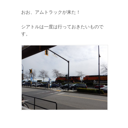
おお、アムトラックが来た！
シアトルは一度は行っておきたいもので
す。