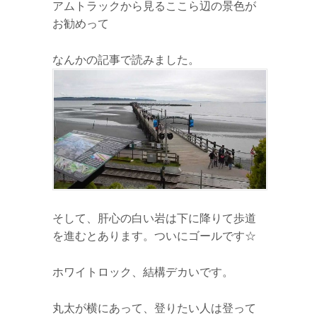
アムトラックから見るここら辺の景色が
お勧めって
なんかの記事で読みました。
そして、肝心の白い岩は下に降りて歩道
を進むとあります。ついにゴールです☆
ホワイトロック、結構デカいです。
丸太が横にあって、登りたい人は登って