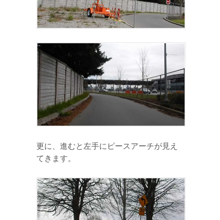
更に、進むと左手にピースアーチが見え
てきます。