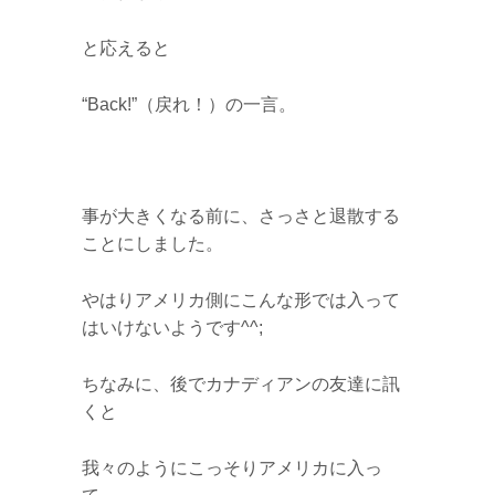
と応えると
“Back!”（戻れ！）の一言。
事が大きくなる前に、さっさと退散する
ことにしました。
やはりアメリカ側にこんな形では入って
はいけないようです^^;
ちなみに、後でカナディアンの友達に訊
くと
我々のようにこっそりアメリカに入っ