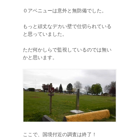
０アベニューは意外と無防備でした。
もっと頑丈なデカい壁で仕切られている
と思っていました。
ただ何かしらで監視しているのでは無い
かと思います。
ここで、国境付近の調査は終了！