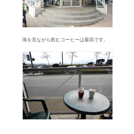
海を見ながら飲むコーヒーは最高です。