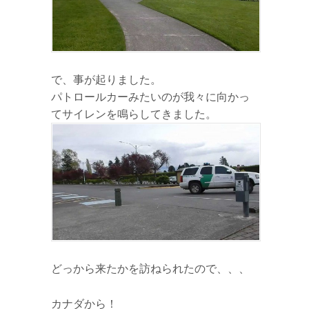
で、事が起りました。
パトロールカーみたいのが我々に向かっ
てサイレンを鳴らしてきました。
どっから来たかを訪ねられたので、、、
カナダから！