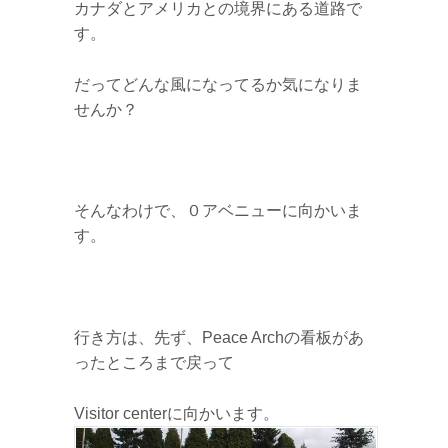
カナダとアメリカとの境界にある道路で
す。
だってどんな風になってるか気になりま
せんか？
そんなわけで、０アベニューに向かいま
す。
行き方は、先ず、Peace Archの看板があ
ったところまで戻って
Visitor centerに向かいます。