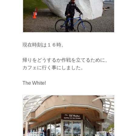
現在時刻は１６時。
帰りをどうするか作戦を立てるために、
カフェに行く事にしました。
The White!