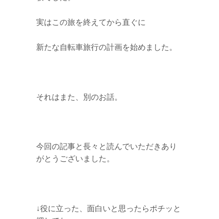
実はこの旅を終えてから直ぐに
新たな自転車旅行の計画を始めました。
それはまた、別のお話。
今回の記事と長々と読んでいただきあり
がとうございました。
↓役に立った、面白いと思ったらポチッと