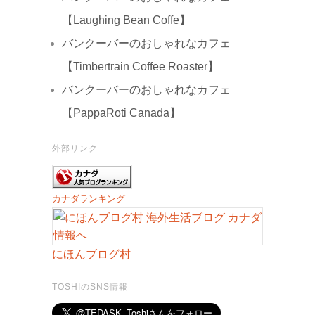
【Laughing Bean Coffe】
バンクーバーのおしゃれなカフェ
【Timbertrain Coffee Roaster】
バンクーバーのおしゃれなカフェ
【PappaRoti Canada】
外部リンク
カナダランキング
にほんブログ村
TOSHIのSNS情報