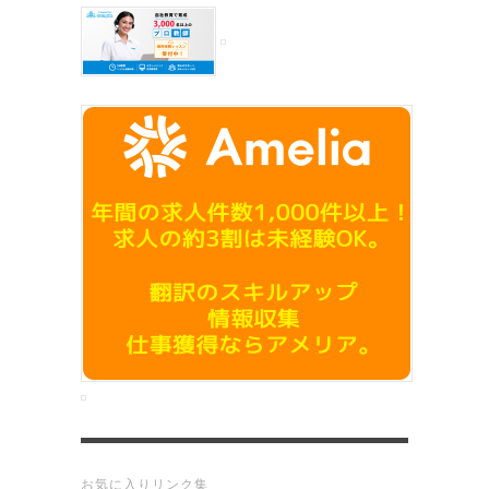
お気に入りリンク集