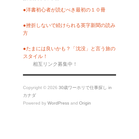
●洋書初心者が読むべき最初の１０冊
●挫折しないで続けられる英字新聞の読み
方
●たまには良いかも？「沈没」と言う旅の
スタイル！
相互リンク募集中！
Copyright © 2026
30歳ワーホリで仕事探し in
カナダ
Powered by
WordPress
and
Origin