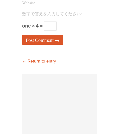
Website
数字で答えを入力してください:
one × 4 =
← Return to entry