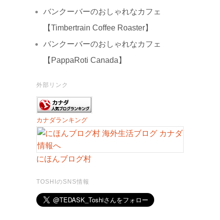
バンクーバーのおしゃれなカフェ
【Timbertrain Coffee Roaster】
バンクーバーのおしゃれなカフェ
【PappaRoti Canada】
外部リンク
カナダランキング
にほんブログ村
TOSHIのSNS情報