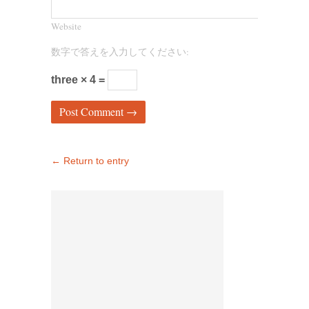
Website
数字で答えを入力してください:
three × 4 =
← Return to entry