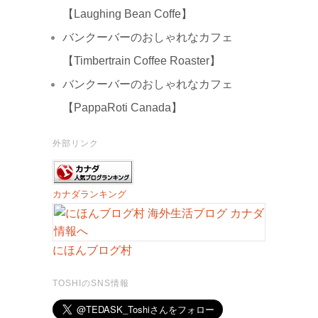
【Laughing Bean Coffe】
バンクーバーのおしゃれなカフェ
【Timbertrain Coffee Roaster】
バンクーバーのおしゃれなカフェ
【PappaRoti Canada】
外部リンク
カナダランキング
にほんブログ村
TOSHIのSNS情報