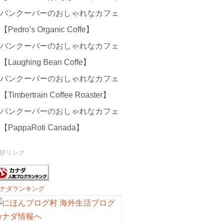
バンクーバーのおしゃれなカフェ
【Pedro’s Organic Coffe】
バンクーバーのおしゃれなカフェ
【Laughing Bean Coffe】
バンクーバーのおしゃれなカフェ
【Timbertrain Coffee Roaster】
バンクーバーのおしゃれなカフェ
【PappaRoti Canada】
部リンク
ナダランキング