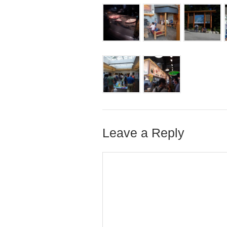
Leave a Reply