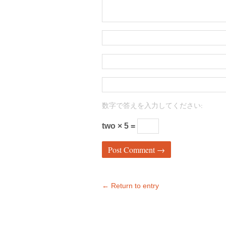
数字で答えを入力してください:
two × 5 =
← Return to entry