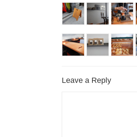
Leave a Reply