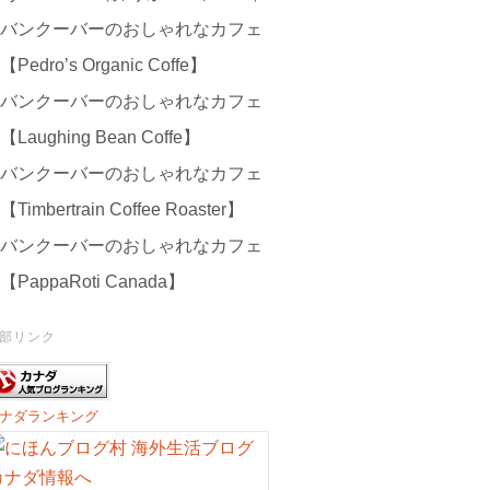
バンクーバーのおしゃれなカフェ
【Pedro’s Organic Coffe】
バンクーバーのおしゃれなカフェ
【Laughing Bean Coffe】
バンクーバーのおしゃれなカフェ
【Timbertrain Coffee Roaster】
バンクーバーのおしゃれなカフェ
【PappaRoti Canada】
部リンク
ナダランキング