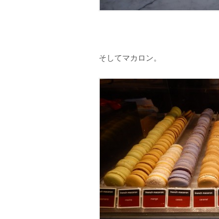
そしてマカロン。