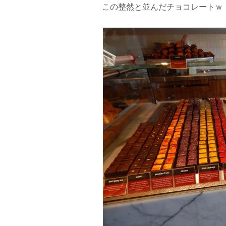
この整然と並んだチョコレートｗ