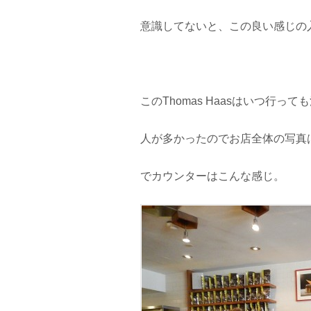
意識してないと、この良い感じの
このThomas Haasはいつ行っ
人が多かったのでお店全体の写真
でカウンターはこんな感じ。