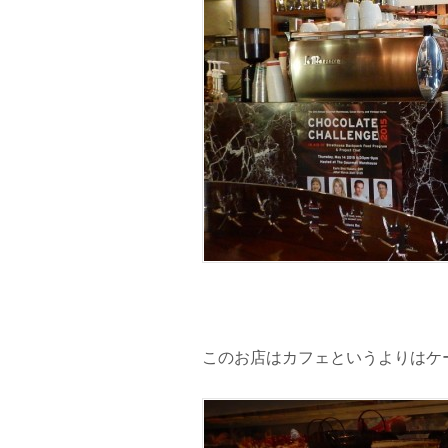
このお店はカフェというよりはケ