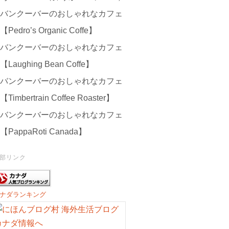
バンクーバーのおしゃれなカフェ
【Pedro’s Organic Coffe】
バンクーバーのおしゃれなカフェ
【Laughing Bean Coffe】
バンクーバーのおしゃれなカフェ
【Timbertrain Coffee Roaster】
バンクーバーのおしゃれなカフェ
【PappaRoti Canada】
部リンク
ナダランキング