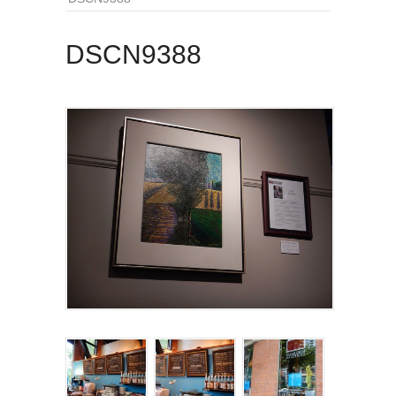
DSCN9388