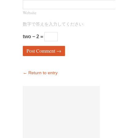
Website
数字で答えを入力してください:
two − 2 =
← Return to entry