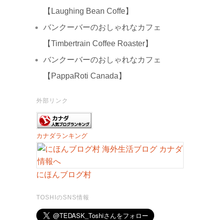
【Laughing Bean Coffe】
バンクーバーのおしゃれなカフェ
【Timbertrain Coffee Roaster】
バンクーバーのおしゃれなカフェ
【PappaRoti Canada】
外部リンク
カナダランキング
にほんブログ村
TOSHIのSNS情報