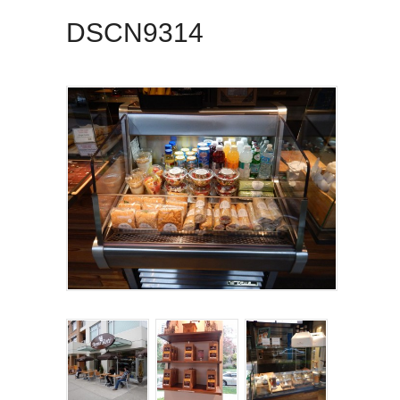
DSCN9314