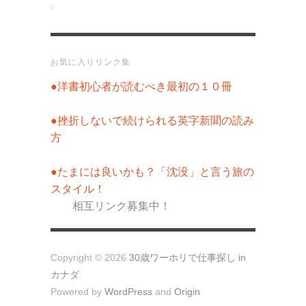
お気に入りリンク集
●洋書初心者が読むべき最初の１０冊
●挫折しないで続けられる英字新聞の読み
方
●たまには良いかも？「沈没」と言う旅の
スタイル！
相互リンク募集中！
Copyright © 2026
30歳ワーホリで仕事探し in
カナダ
Powered by
WordPress
and
Origin