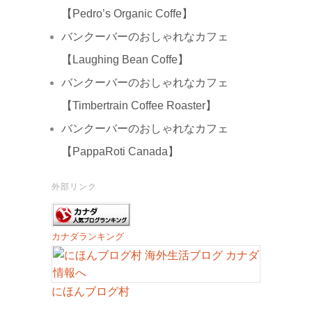
【Pedro’s Organic Coffe】
バンクーバーのおしゃれなカフェ
【Laughing Bean Coffe】
バンクーバーのおしゃれなカフェ
【Timbertrain Coffee Roaster】
バンクーバーのおしゃれなカフェ
【PappaRoti Canada】
外部リンク
カナダランキング
にほんブログ村