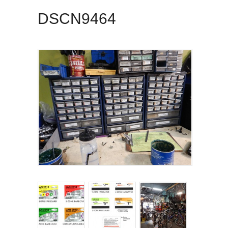
DSCN9464