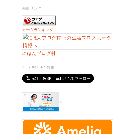
外部リンク
カナダランキング
にほんブログ村
TOSHIのSNS情報