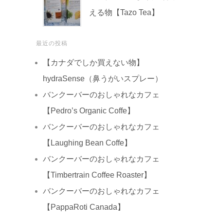
える物【Tazo Tea】
最近の投稿
【カナダでしか買えない物】
hydraSense（鼻うがいスプレー）
バンクーバーのおしゃれなカフェ
【Pedro’s Organic Coffe】
バンクーバーのおしゃれなカフェ
【Laughing Bean Coffe】
バンクーバーのおしゃれなカフェ
【Timbertrain Coffee Roaster】
バンクーバーのおしゃれなカフェ
【PappaRoti Canada】