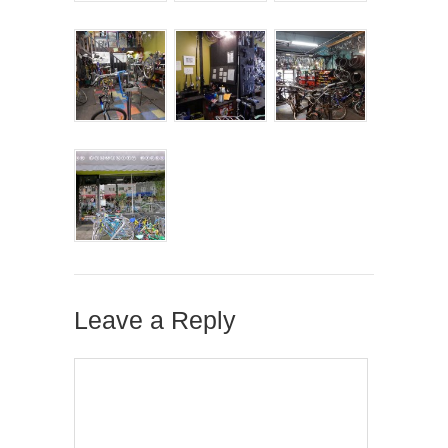
Leave a Reply