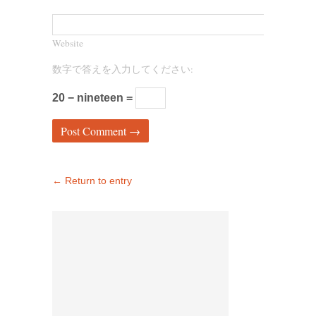
Website
数字で答えを入力してください:
20 − nineteen =
← Return to entry