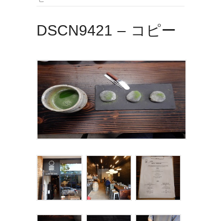
DSCN9421 – コピー