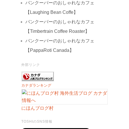
バンクーバーのおしゃれなカフェ
【Laughing Bean Coffe】
バンクーバーのおしゃれなカフェ
【Timbertrain Coffee Roaster】
バンクーバーのおしゃれなカフェ
【PappaRoti Canada】
外部リンク
カナダランキング
にほんブログ村
TOSHIのSNS情報