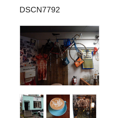
DSCN7792