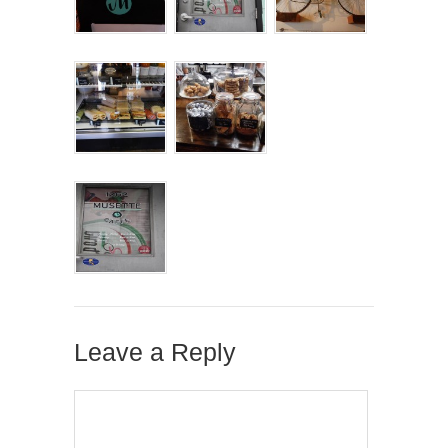
Leave a Reply