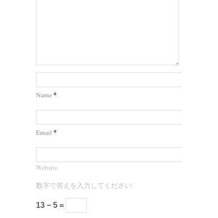
*
Name
*
Email
Website
数字で答えを入力してください:
13 − 5 =