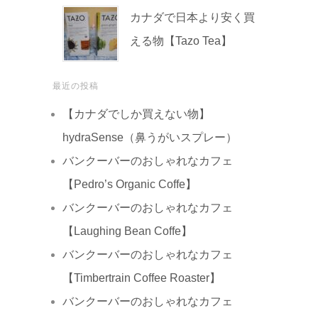
カナダで日本より安く買
える物【Tazo Tea】
最近の投稿
【カナダでしか買えない物】
hydraSense（鼻うがいスプレー）
バンクーバーのおしゃれなカフェ
【Pedro’s Organic Coffe】
バンクーバーのおしゃれなカフェ
【Laughing Bean Coffe】
バンクーバーのおしゃれなカフェ
【Timbertrain Coffee Roaster】
バンクーバーのおしゃれなカフェ