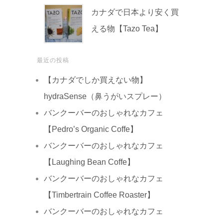
カナダで日本より安く買
える物【Tazo Tea】
最近の投稿
【カナダでしか買えない物】
hydraSense（鼻うがいスプレー）
バンクーバーのおしゃれなカフェ
【Pedro’s Organic Coffe】
バンクーバーのおしゃれなカフェ
【Laughing Bean Coffe】
バンクーバーのおしゃれなカフェ
【Timbertrain Coffee Roaster】
バンクーバーのおしゃれなカフェ