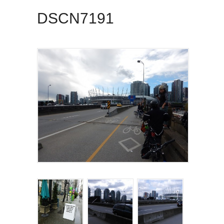
DSCN7191