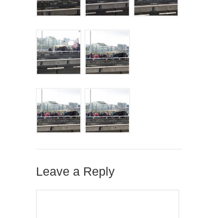
Leave a Reply