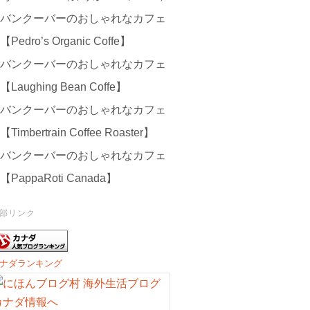
バンクーバーのおしゃれなカフェ
【Pedro’s Organic Coffe】
バンクーバーのおしゃれなカフェ
【Laughing Bean Coffe】
バンクーバーのおしゃれなカフェ
【Timbertrain Coffee Roaster】
バンクーバーのおしゃれなカフェ
【PappaRoti Canada】
部リンク
ナダランキング