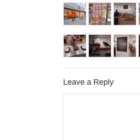
Leave a Reply