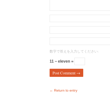
数字で答えを入力してください:
11 − eleven =
← Return to entry