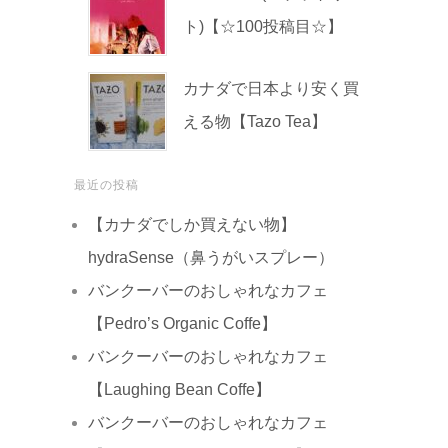
ト)【☆100投稿目☆】
カナダで日本より安く買
える物【Tazo Tea】
最近の投稿
【カナダでしか買えない物】
hydraSense（鼻うがいスプレー）
バンクーバーのおしゃれなカフェ
【Pedro’s Organic Coffe】
バンクーバーのおしゃれなカフェ
【Laughing Bean Coffe】
バンクーバーのおしゃれなカフェ