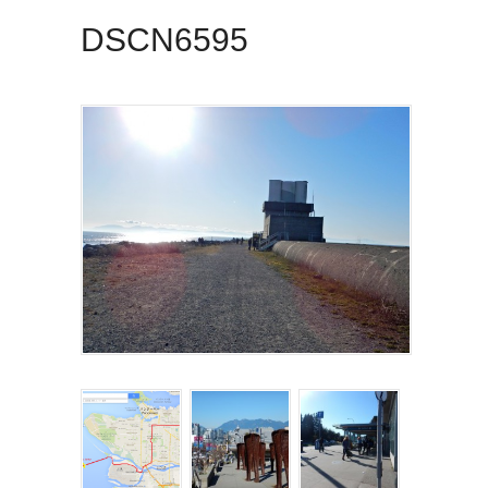
DSCN6595