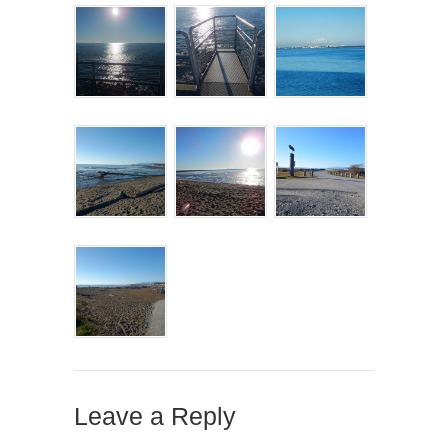
Leave a Reply