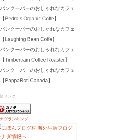
バンクーバーのおしゃれなカフェ
【Pedro’s Organic Coffe】
バンクーバーのおしゃれなカフェ
【Laughing Bean Coffe】
バンクーバーのおしゃれなカフェ
【Timbertrain Coffee Roaster】
バンクーバーのおしゃれなカフェ
【PappaRoti Canada】
部リンク
ナダランキング