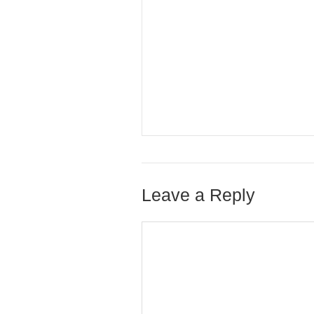
Leave a Reply