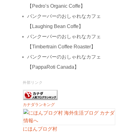
【Pedro’s Organic Coffe】
バンクーバーのおしゃれなカフェ
【Laughing Bean Coffe】
バンクーバーのおしゃれなカフェ
【Timbertrain Coffee Roaster】
バンクーバーのおしゃれなカフェ
【PappaRoti Canada】
外部リンク
カナダランキング
にほんブログ村