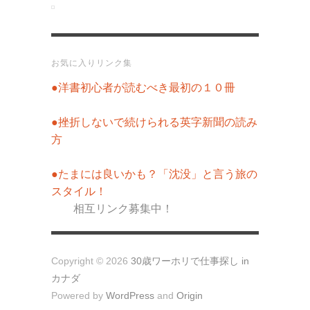
お気に入りリンク集
●洋書初心者が読むべき最初の１０冊
●挫折しないで続けられる英字新聞の読み
方
●たまには良いかも？「沈没」と言う旅の
スタイル！
相互リンク募集中！
Copyright © 2026
30歳ワーホリで仕事探し in
カナダ
Powered by
WordPress
and
Origin