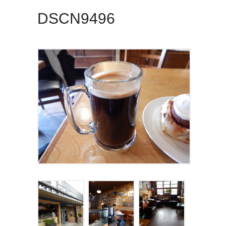
DSCN9496