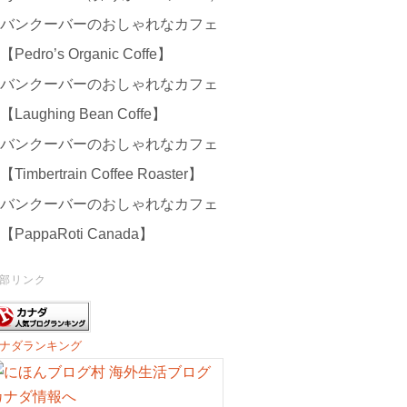
バンクーバーのおしゃれなカフェ
【Pedro’s Organic Coffe】
バンクーバーのおしゃれなカフェ
【Laughing Bean Coffe】
バンクーバーのおしゃれなカフェ
【Timbertrain Coffee Roaster】
バンクーバーのおしゃれなカフェ
【PappaRoti Canada】
部リンク
ナダランキング