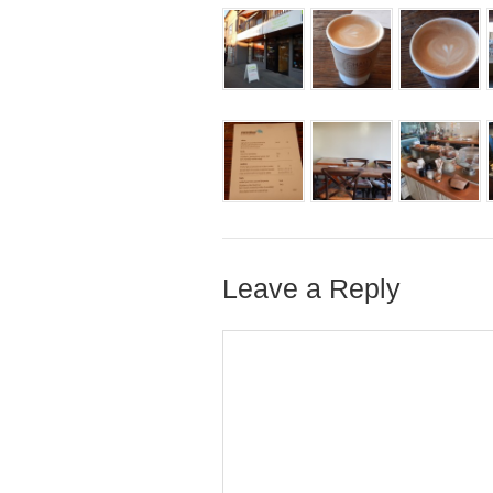
Leave a Reply