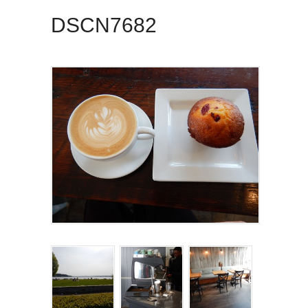
DSCN7682