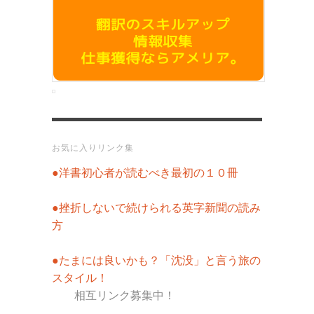
お気に入りリンク集
●洋書初心者が読むべき最初の１０冊
●挫折しないで続けられる英字新聞の読み
方
●たまには良いかも？「沈没」と言う旅の
スタイル！
相互リンク募集中！