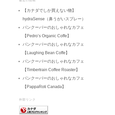
最近の投稿
【カナダでしか買えない物】
hydraSense（鼻うがいスプレー）
バンクーバーのおしゃれなカフェ
【Pedro’s Organic Coffe】
バンクーバーのおしゃれなカフェ
【Laughing Bean Coffe】
バンクーバーのおしゃれなカフェ
【Timbertrain Coffee Roaster】
バンクーバーのおしゃれなカフェ
【PappaRoti Canada】
外部リンク