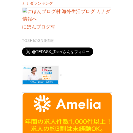
カナダランキング
にほんブログ村
TOSHIのSNS情報