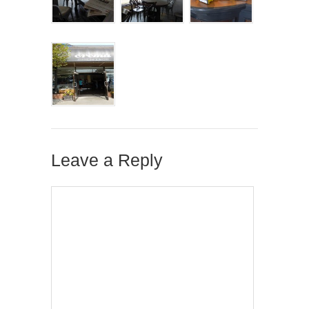
Leave a Reply