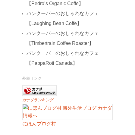
【Pedro’s Organic Coffe】
バンクーバーのおしゃれなカフェ
【Laughing Bean Coffe】
バンクーバーのおしゃれなカフェ
【Timbertrain Coffee Roaster】
バンクーバーのおしゃれなカフェ
【PappaRoti Canada】
外部リンク
カナダランキング
にほんブログ村