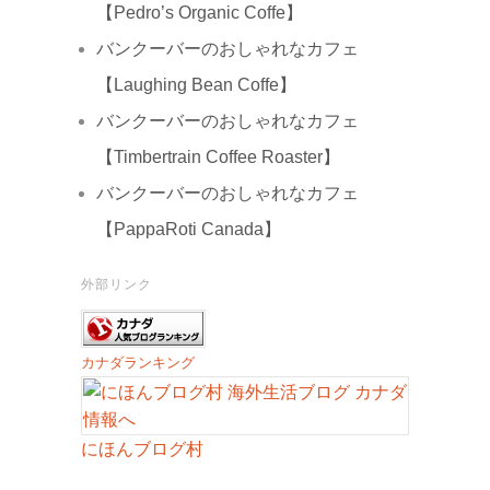
【Pedro’s Organic Coffe】
バンクーバーのおしゃれなカフェ
【Laughing Bean Coffe】
バンクーバーのおしゃれなカフェ
【Timbertrain Coffee Roaster】
バンクーバーのおしゃれなカフェ
【PappaRoti Canada】
外部リンク
カナダランキング
にほんブログ村